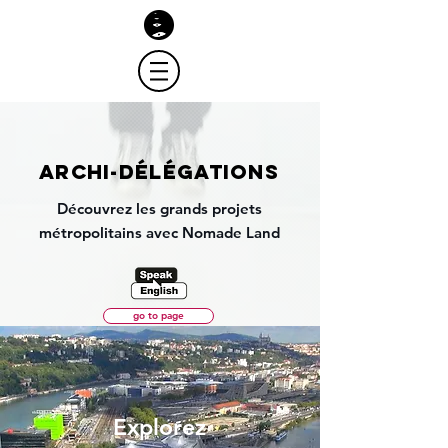
ARCHI-DÉLÉGATIONS
Découvrez les grands projets
métropolitains avec Nomade Land
go to page
Explorez