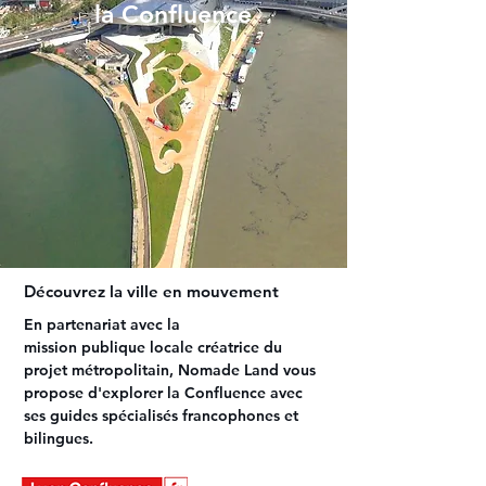
la Confluence
Découvrez la ville en mouvement
En partenariat avec la
mission publique locale créatrice du
projet métropolitain, Nomade Land vous
propose d'explorer la Confluence avec
ses guides spécialisés francophones et
bilingues.