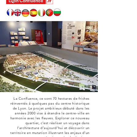
La Confluence, ce sont 70 hectares de friches
réinventés à quelques pas du centre historique
de Lyon. Le projet ambitieux débuté dans les
années 2000 vise à étendre le centre-ville en
harmonie avec les fleuves. Explorer ce nouveau
quartier, c’est réaliser un voyage dans
l’architecture d’aujourd’hui et découvrir un
territoire en mutation illustrant les enjeux d’un