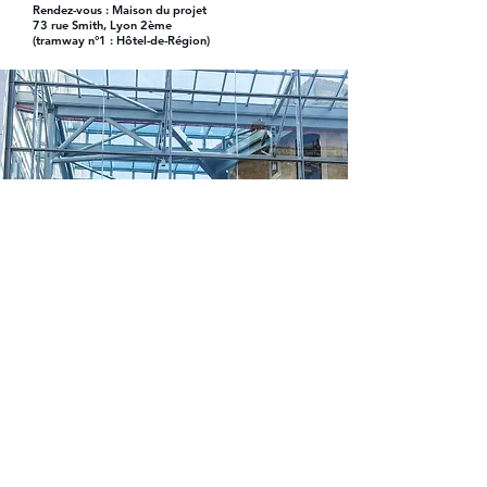
Rendez-vous : Maison du projet
73 rue Smith, Lyon 2ème
(tramway n°1 : Hôtel-de-Région)