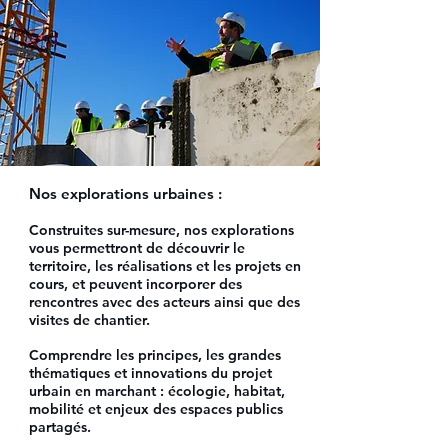
Nos explorations urbaines :
Construites sur-mesure, nos explorations
vous permettront de découvrir le
territoire, les réalisations et les projets en
cours, et peuvent incorporer des
rencontres avec des acteurs ainsi que des
visites de chantier.
Comprendre les principes, les grandes
thématiques et innovations du projet
urbain en marchant : écologie, habitat,
mobilité et enjeux des espaces publics
partagés.