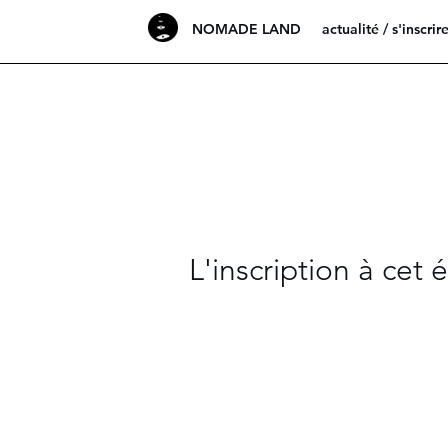
NOMADE LAND
actualité / s'inscrir
L'inscription à cet