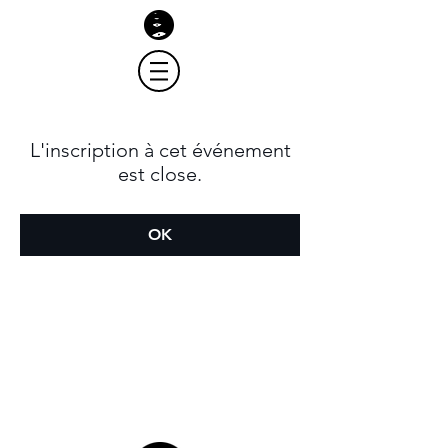
L'inscription à cet événement
est close.
OK