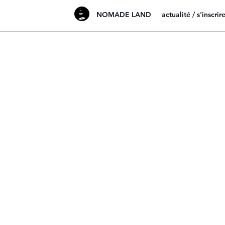
NOMADE LAND
actualité / s'inscrir