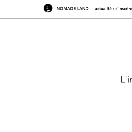
NOMADE LAND
actualité / s'inscrir
L'