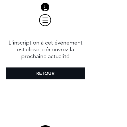
L'inscription à cet événement
est close, découvrez la
prochaine actualité
RETOUR