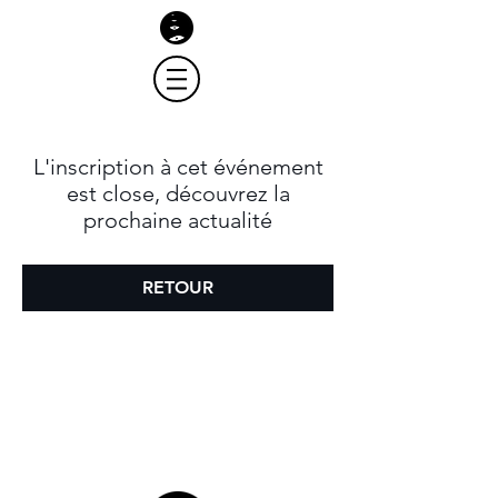
L'inscription à cet événement
est close, découvrez la
prochaine actualité
RETOUR